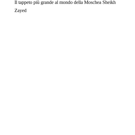
Il tappeto più grande al mondo della Moschea Sheikh
Zayed​