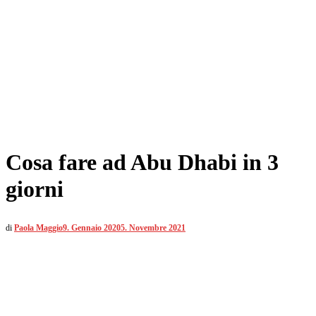
Cosa fare ad Abu Dhabi in 3
giorni
di
Paola Maggio
9. Gennaio 2020
5. Novembre 2021