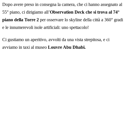
Dopo avere preso in consegna la camera, che ci hanno assegnato al
55° piano, ci dirigiamo all’
Observation Deck che si trova al 74°
piano della Torre 2
per osservare lo skyline della città a 360° gradi
e le innumerevoli isole artificiali: uno spettacolo!
Ci gustiamo un aperitivo, avvolti da una vista strepitosa, e ci
avviamo in taxi al museo
Louvre Abu Dhabi.