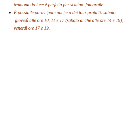
tramonto la luce é perfetta per scattare fotografie.
È possibile partecipare anche a dei tour gratuiti: sabato –
giovedì alle ore 10, 11 e 17 (sabato anche alle ore 14 e 19),
venerdì ore 17 e 19.