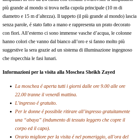
più grande al mondo si trova nella cupola principale (10 m di
diametro e 15 m d’altezza). Il tappeto (il più grande al mondo) lascia
senza parole, é stato fatto a mano e rappresenta un prato decorato
con fiori. All’esterno ci sono immense vasche d’acqua, le colonne
hanno colori che vanno dal bianco all’oro e si fanno molto più
suggestive la sera grazie ad un sistema di illuminazione ingegnoso
che rispecchia le fasi lunari.
Informazioni per la visita alla Moschea Sheikh Zayed
La moschea é aperta tutti i giorni dalle ore 9.00 alle ore
22.00 tranne il venerdì mattina.
L’ingresso é gratuito.
Per le donne é possibile ritirare all’ingresso gratuitamente
una “abaya” (indumento di tessuto leggero che copre il
corpo ed il capo).
Orario migliore per la visita é nel pomeriggio, all’ora del