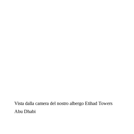
Vista dalla camera del nostro albergo Etihad Towers
Abu Dhabi