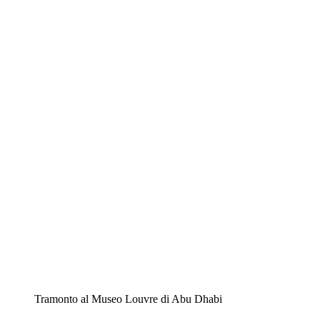
Tramonto al Museo Louvre di Abu Dhabi