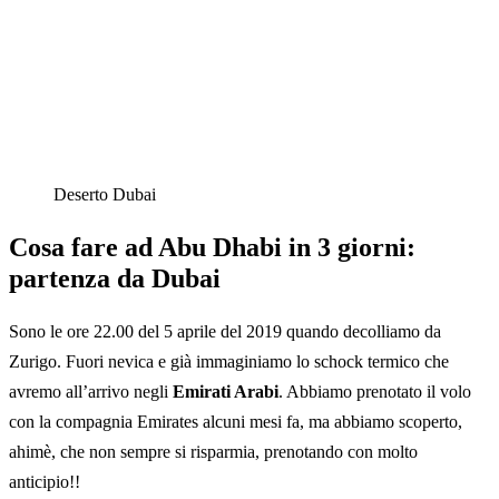
Deserto Dubai
Cosa fare ad Abu Dhabi in 3 giorni:
partenza da Dubai
Sono le ore 22.00 del 5 aprile del 2019 quando decolliamo da
Zurigo. Fuori nevica e già immaginiamo lo schock termico che
avremo all’arrivo negli
Emirati Arabi
. Abbiamo prenotato il volo
con la compagnia Emirates alcuni mesi fa, ma abbiamo scoperto,
ahimè, che non sempre si risparmia, prenotando con molto
anticipio!!