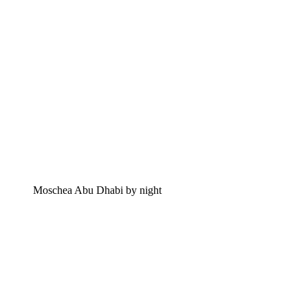
Moschea Abu Dhabi by night