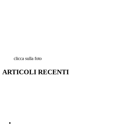
clicca sulla foto
ARTICOLI RECENTI