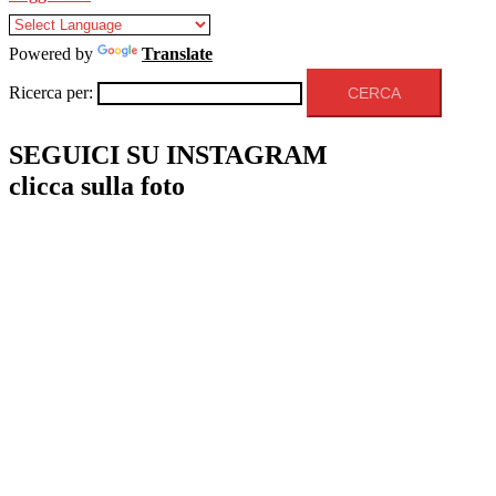
Powered by
Translate
Ricerca per:
SEGUICI SU INSTAGRAM
clicca sulla foto