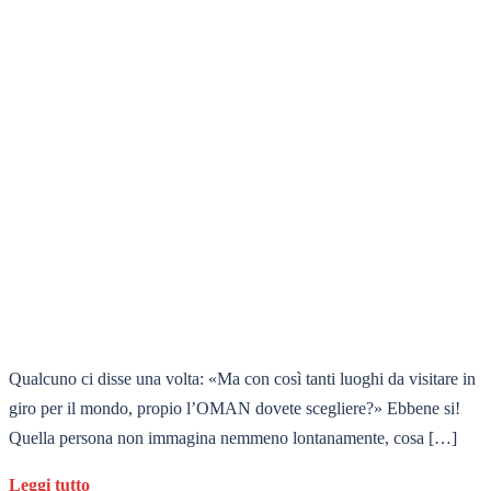
Qualcuno ci disse una volta: «Ma con così tanti luoghi da visitare in
giro per il mondo, propio l’OMAN dovete scegliere?» Ebbene si!
Quella persona non immagina nemmeno lontanamente, cosa […]
Leggi tutto