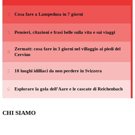
Cosa fare a Lampedusa in 7 giorni
Pensieri, citazioni e frasi belle sulla vita e sui viaggi
Zermatt: cosa fare in 3 giorni nel villaggio ai piedi del
Cervino
10 luoghi idilliaci da non perdere in Svizzera
Esplorare la gola dell’Aare e le cascate di Reichenbach
CHI SIAMO