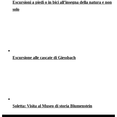
Escursioni a piedi o in bici all’insegna della natura e non
solo
Escursione alle cascate di Giessbach
Soletta: Visita al Museo di storia Blumenstein