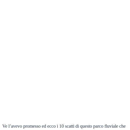
Ve l’avevo promesso ed ecco i 10 scatti di questo parco fluviale che