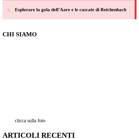
Esplorare la gola dell’Aare e le cascate di Reichenbach
CHI SIAMO
clicca sulla foto
ARTICOLI RECENTI