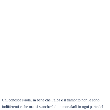
Chi conosce Paola, sa bene che l’alba e il tramonto non le sono
indifferenti e che mai si stancherà di immortalarli in ogni parte del