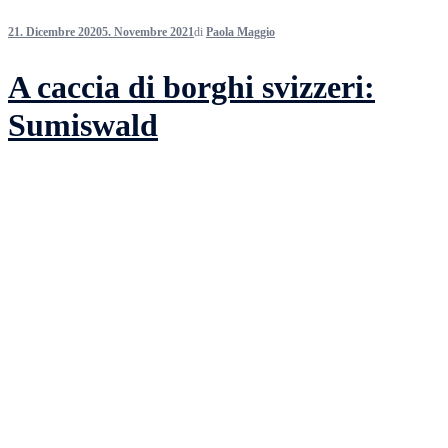
21. Dicembre 2020
5. Novembre 2021
di
Paola Maggio
A caccia di borghi svizzeri:
Sumiswald