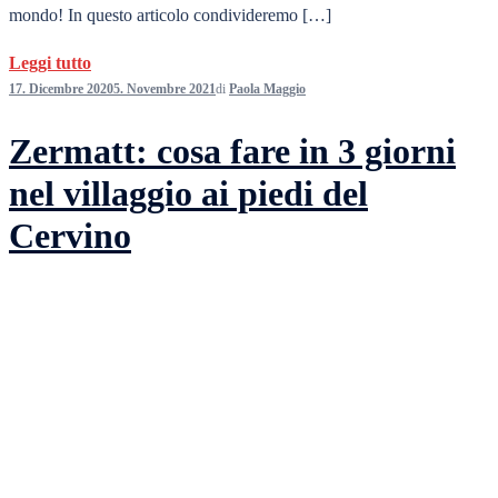
mondo! In questo articolo condivideremo […]
Leggi tutto
17. Dicembre 2020
5. Novembre 2021
di
Paola Maggio
Zermatt: cosa fare in 3 giorni
nel villaggio ai piedi del
Cervino