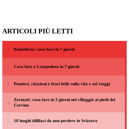
ARTICOLI PIÙ LETTI
Pantelleria: cosa fare in 7 giorni
Cosa fare a Lampedusa in 7 giorni
Pensieri, citazioni e frasi belle sulla vita e sui viaggi
Zermatt: cosa fare in 3 giorni nel villaggio ai piedi del
Cervino
10 luoghi idilliaci da non perdere in Svizzera