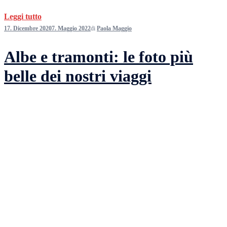
Leggi tutto
17. Dicembre 2020
7. Maggio 2022
di
Paola Maggio
Albe e tramonti: le foto più
belle dei nostri viaggi