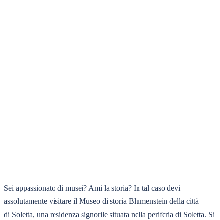
Sei appassionato di musei? Ami la storia? In tal caso devi
assolutamente visitare il Museo di storia Blumenstein della città
di Soletta, una residenza signorile situata nella periferia di Soletta. Si