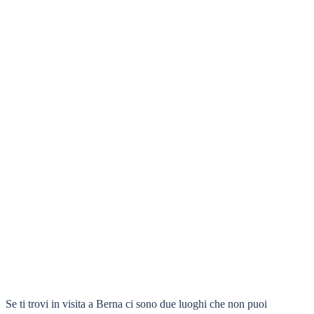
Se ti trovi in visita a Berna ci sono due luoghi che non puoi