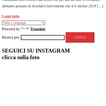
abbiamo pensato di ricordarvi brevemente che il 6 ottobre 2019 […]
Leggi tutto
Powered by
Translate
Ricerca per:
SEGUICI SU INSTAGRAM
clicca sulla foto