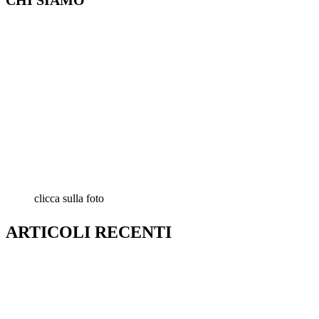
clicca sulla foto
ARTICOLI RECENTI