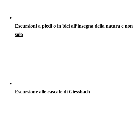
Escursioni a piedi o in bici all’insegna della natura e non
solo
Escursione alle cascate di Giessbach