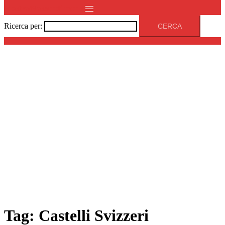
Mostra/Nascondi menu
Ricerca per:
Tag:
Castelli Svizzeri