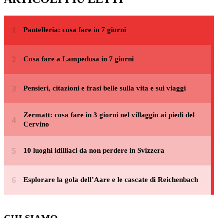
Pantelleria: cosa fare in 7 giorni
Cosa fare a Lampedusa in 7 giorni
Pensieri, citazioni e frasi belle sulla vita e sui viaggi
Zermatt: cosa fare in 3 giorni nel villaggio ai piedi del
Cervino
10 luoghi idilliaci da non perdere in Svizzera
Esplorare la gola dell’Aare e le cascate di Reichenbach
CHI SIAMO